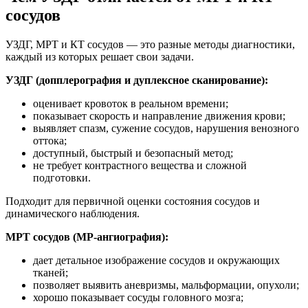
сосудов
УЗДГ, МРТ и КТ сосудов — это разные методы диагностики,
каждый из которых решает свои задачи.
УЗДГ (допплерография и дуплексное сканирование):
оценивает кровоток в реальном времени;
показывает скорость и направление движения крови;
выявляет спазм, сужение сосудов, нарушения венозного
оттока;
доступный, быстрый и безопасный метод;
не требует контрастного вещества и сложной
подготовки.
Подходит для первичной оценки состояния сосудов и
динамического наблюдения.
МРТ сосудов (МР-ангиография):
дает детальное изображение сосудов и окружающих
тканей;
позволяет выявить аневризмы, мальформации, опухоли;
хорошо показывает сосуды головного мозга;