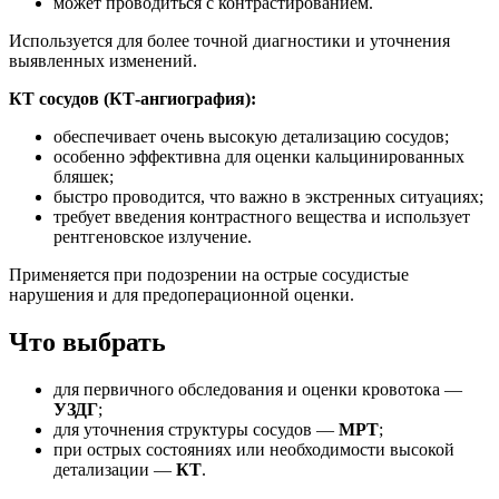
может проводиться с контрастированием.
Используется для более точной диагностики и уточнения
выявленных изменений.
КТ сосудов (КТ-ангиография):
обеспечивает очень высокую детализацию сосудов;
особенно эффективна для оценки кальцинированных
бляшек;
быстро проводится, что важно в экстренных ситуациях;
требует введения контрастного вещества и использует
рентгеновское излучение.
Применяется при подозрении на острые сосудистые
нарушения и для предоперационной оценки.
Что выбрать
для первичного обследования и оценки кровотока —
УЗДГ
;
для уточнения структуры сосудов —
МРТ
;
при острых состояниях или необходимости высокой
детализации —
КТ
.