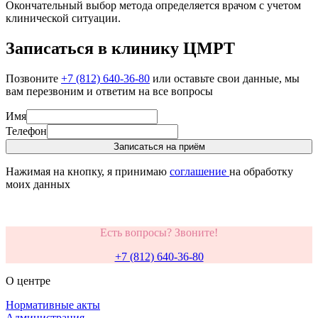
Окончательный выбор метода определяется врачом с учетом
клинической ситуации.
Записаться в клинику ЦМРТ
Позвоните
+7 (812) 640-36-80
или оставьте свои данные, мы
вам перезвоним и ответим на все вопросы
Имя
Телефон
Записаться на приём
Нажимая на кнопку, я принимаю
соглашение
на обработку
моих данных
Есть вопросы? Звоните!
+7 (812) 640-36-80
О центре
Нормативные акты
Администрация