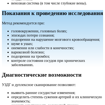
венозная система (в том числе глубокие вены).
Показания к проведению исследования
Метод рекомендуется при:
головокружении, головных болях;
эпизодах потери сознания;
подозрении на нарушение мозгового кровообращения;
шуме в ушах;
онемении или слабости в конечностях;
варикозной болезни;
подозрении на тромбоз;
контроле состояния сосудов при хронических
заболеваниях.
Диагностические возможности
УЗДГ и дуплексное сканирование позволяют:
выявить ранние сосудистые изменения;
определить степень сужения артерий и их клиническую
значимость;