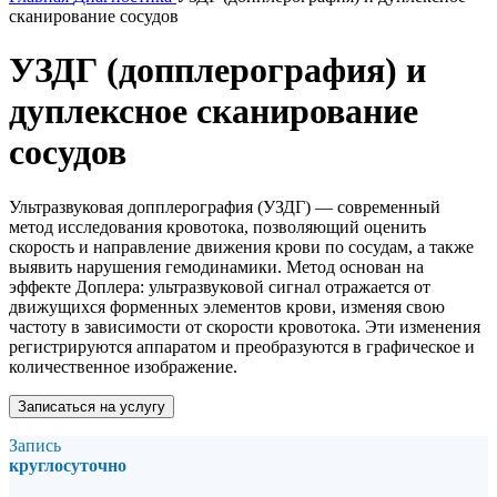
сканирование сосудов
УЗДГ (допплерография) и
дуплексное сканирование
сосудов
Ультразвуковая допплерография (УЗДГ) — современный
метод исследования кровотока, позволяющий оценить
скорость и направление движения крови по сосудам, а также
выявить нарушения гемодинамики. Метод основан на
эффекте Доплера: ультразвуковой сигнал отражается от
движущихся форменных элементов крови, изменяя свою
частоту в зависимости от скорости кровотока. Эти изменения
регистрируются аппаратом и преобразуются в графическое и
количественное изображение.
Записаться на услугу
Запись
круглосуточно