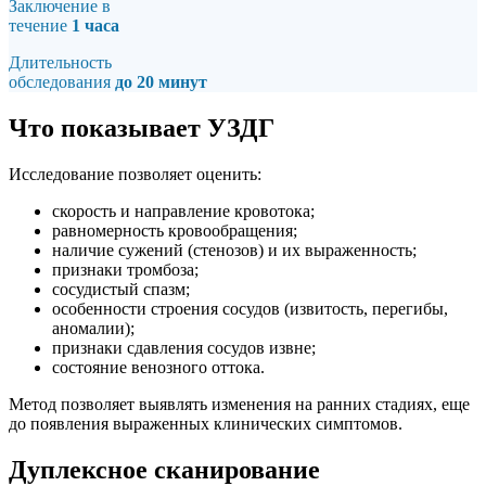
Заключение в
течение
1 часа
Длительность
обследования
до 20 минут
Что показывает УЗДГ
Исследование позволяет оценить:
скорость и направление кровотока;
равномерность кровообращения;
наличие сужений (стенозов) и их выраженность;
признаки тромбоза;
сосудистый спазм;
особенности строения сосудов (извитость, перегибы,
аномалии);
признаки сдавления сосудов извне;
состояние венозного оттока.
Метод позволяет выявлять изменения на ранних стадиях, еще
до появления выраженных клинических симптомов.
Дуплексное сканирование