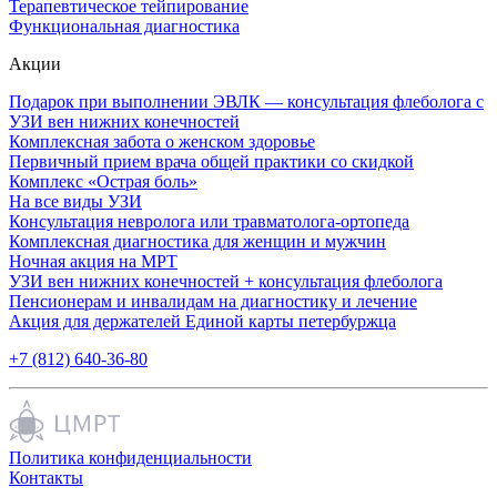
Терапевтическое тейпирование
Функциональная диагностика
Акции
Подарок при выполнении ЭВЛК — консультация флеболога с
УЗИ вен нижних конечностей
Комплексная забота о женском здоровье
Первичный прием врача общей практики со скидкой
Комплекс «Острая боль»
На все виды УЗИ
Консультация невролога или травматолога-ортопеда
Комплексная диагностика для женщин и мужчин
Ночная акция на МРТ
УЗИ вен нижних конечностей + консультация флеболога
Пенсионерам и инвалидам на диагностику и лечение
Акция для держателей Единой карты петербуржца
+7 (812) 640-36-80
Политика конфиденциальности
Контакты