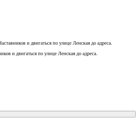
аставников и двигаться по улице Ленская до адреса.
иков и двигаться по улице Ленская до адреса.