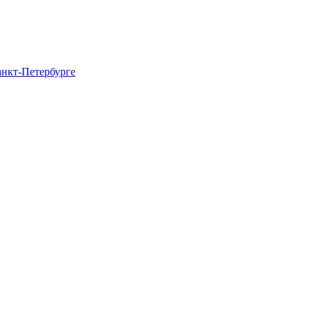
нкт-Петербурге