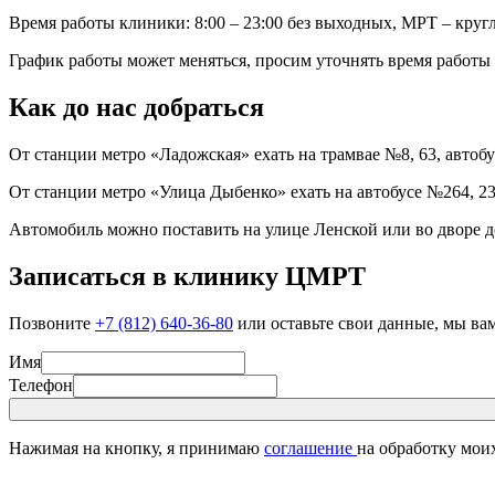
Время работы клиники: 8:00 – 23:00 без выходных, МРТ – круг
График работы может меняться, просим уточнять время работы 
Как до нас добраться
От станции метро «Ладожская» ехать на трамвае №8, 63, автобу
От станции метро «Улица Дыбенко» ехать на автобусе №264, 23
Автомобиль можно поставить на улице Ленской или во дворе д
Записаться в клинику ЦМРТ
Позвоните
+7 (812) 640-36-80
или оставьте свои данные, мы ва
Имя
Телефон
Нажимая на кнопку, я принимаю
соглашение
на обработку мои