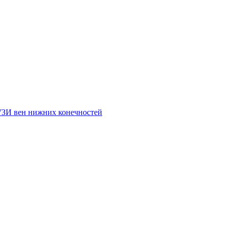
УЗИ вен нижних конечностей