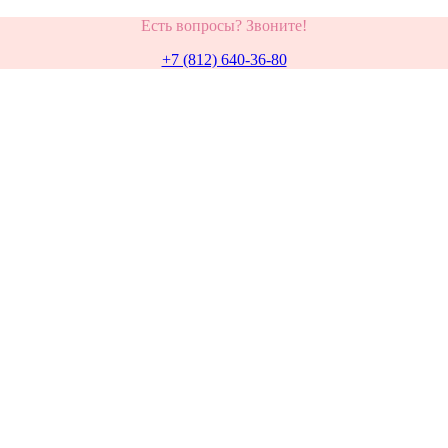
Есть вопросы? Звоните!
+7 (812) 640-36-80