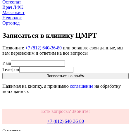
Остеопат
Врач ЛФК
Массажист
Невролог
Ортопед
Записаться в клинику ЦМРТ
Позвоните
+7 (812) 640-36-80
или оставьте свои данные, мы
вам перезвоним и ответим на все вопросы
Имя
Телефон
Записаться на приём
Нажимая на кнопку, я принимаю
соглашение
на обработку
моих данных
Есть вопросы? Звоните!
+7 (812) 640-36-80