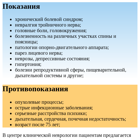
Показания
хронический болевой синдром;
невралгия тройничного нерва;
головные боли, головокружения;
болезненность на различных участках спины и
поясницы;
патологии опорно-двигательного аппарата;
парез лицевого нерва;
неврозы, депрессивные состояния;
гипертония;
болезни репродуктивной сферы, пищеварительной,
дыхательной системы и другие;
Противопоказания
опухолевые процессы;
острые инфекционные заболевания;
серьезные расстройства психики;
дыхательная, сердечная, почечная недостаточность;
возраст после 75 лет;
В центре клинической неврологии пациентам предлагается