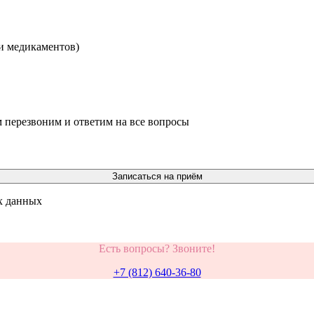
ти медикаментов)
м перезвоним и ответим на все вопросы
Записаться на приём
х данных
Есть вопросы? Звоните!
+7 (812) 640-36-80