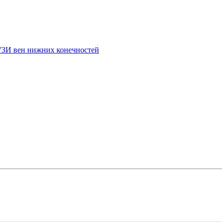
УЗИ вен нижних конечностей